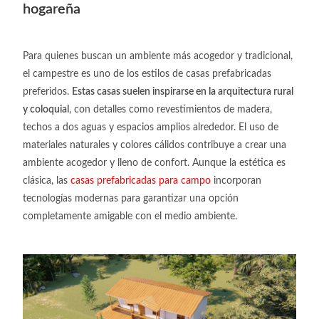
hogareña
Para quienes buscan un ambiente más acogedor y tradicional,
el campestre es uno de los
estilos de casas prefabricadas
preferidos.
Estas casas suelen inspirarse en la arquitectura rural
y coloquial
, con detalles como revestimientos de madera,
techos a dos aguas y espacios amplios alrededor. El uso de
materiales naturales y colores cálidos contribuye a crear una
ambiente acogedor y lleno de confort. Aunque la estética es
clásica, las
casas prefabricadas para campo
incorporan
tecnologías modernas para garantizar una opción
completamente amigable con el medio ambiente.