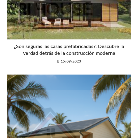
¿Son seguras las casas prefabricadas?: Descubre la
verdad detrás de la construcción moderna
15/09/2023