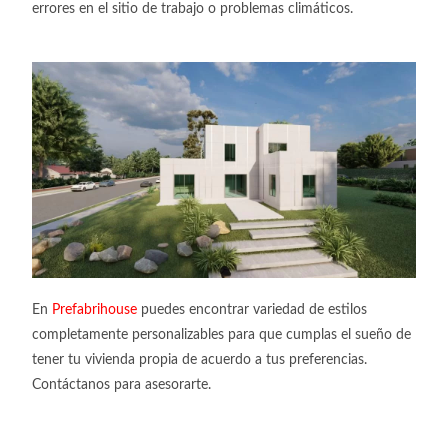
errores en el sitio de trabajo o problemas climáticos.
En
Prefabrihouse
puedes encontrar variedad de estilos
completamente personalizables para que cumplas el sueño de
tener tu vivienda propia de acuerdo a tus preferencias.
Contáctanos para asesorarte.