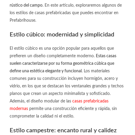
rústico del campo
. En este artículo, exploraremos algunos de
los
estilos de casas prefabricadas
que puedes encontrar en
Prefabrihouse.
Estilo cúbico: modernidad y simplicidad
El estilo cúbico es una opción popular para aquellos que
prefieren un diseño completamente moderno.
Estas casas
suelen caracterizarse por su forma geométrica cúbica que
define una estética elegante y funcional
. Los materiales
comunes para su construcción incluyen hormigón, acero y
vidrio, en los que se destacan los ventanales grandes y techos
planos que crean un aspecto minimalista y sofisticado.
Además, el diseño modular de las
casas prefabricadas
modernas
permite una construcción eficiente y rápida, sin
comprometer la calidad ni el estilo.
Estilo campestre: encanto rural y calidez