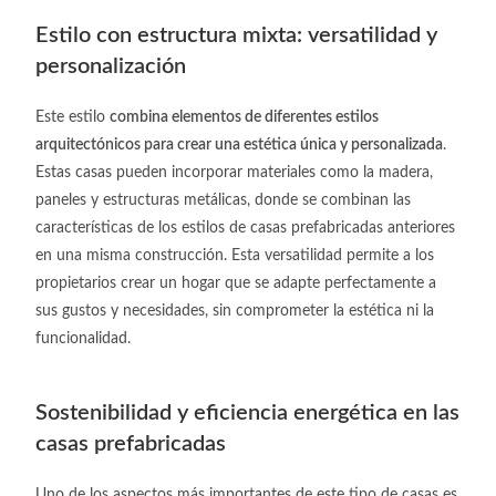
Estilo con estructura mixta: versatilidad y
personalización
Este estilo
combina elementos de diferentes estilos
arquitectónicos para crear una estética única y personalizada
.
Estas casas pueden incorporar materiales como la madera,
paneles y estructuras metálicas, donde se combinan las
características de los
estilos de casas prefabricadas
anteriores
en una misma construcción. Esta versatilidad permite a los
propietarios crear un hogar que se adapte perfectamente a
sus gustos y necesidades, sin comprometer la estética ni la
funcionalidad.
Sostenibilidad y eficiencia energética en las
casas prefabricadas
Uno de los aspectos más importantes de este tipo de casas es