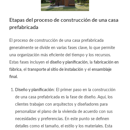
Etapas del proceso de construcción de una casa
prefabricada
El proceso de construcción de una casa prefabricada
generalmente se divide en varias fases clave, lo que permite
una organización más eficiente del tiempo y los recursos.
Estas fases incluyen el
diseño y planificación
, la
fabricación en
fábrica
, el
transporte al sitio de instalación
y el
ensamblaje
final
.
Diseño y planificación
: El primer paso en la construcción
de una casa prefabricada es la fase de diseño. Aquí, los
clientes trabajan con arquitectos y diseñadores para
personalizar el plano de la vivienda de acuerdo con sus
necesidades y preferencias. En este punto se definen
detalles como el tamaño, el estilo y los materiales. Esta