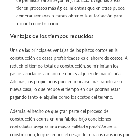
de permisos varían según la jurisdicción. Algunas áreas
tienen procesos más ágiles, mientras que en otras puede
demorar semanas o meses obtener la autorización para
iniciar la construcción.
Ventajas de los tiempos reducidos
Una de las principales ventajas de los plazos cortos en la
construcción de casas prefabricadas es el
ahorro de costos
. Al
reducir el tiempo total de construcción, se minimizan los
gastos asociados a mano de obra y alquiler de maquinaria.
Además, los propietarios pueden mudarse más rápido a su
nueva casa, lo que reduce el tiempo en que podrían estar
pagando tanto el alquiler como los costos del terreno.
Además, el hecho de que gran parte del proceso de
construcción ocurra en una fábrica bajo condiciones
controladas asegura una mayor
calidad y precisión
en la
construcción, lo que reduce el riesgo de retrasos causados por