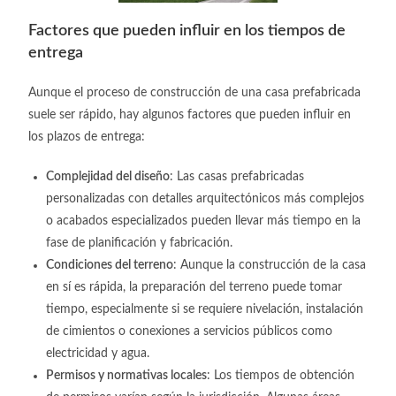
Factores que pueden influir en los tiempos de
entrega
Aunque el proceso de construcción de una casa prefabricada
suele ser rápido, hay algunos factores que pueden influir en
los plazos de entrega:
Complejidad del diseño
: Las casas prefabricadas
personalizadas con detalles arquitectónicos más complejos
o acabados especializados pueden llevar más tiempo en la
fase de planificación y fabricación.
Condiciones del terreno
: Aunque la construcción de la casa
en sí es rápida, la preparación del terreno puede tomar
tiempo, especialmente si se requiere nivelación, instalación
de cimientos o conexiones a servicios públicos como
electricidad y agua.
Permisos y normativas locales
: Los tiempos de obtención