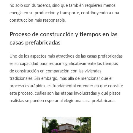
no solo son duraderos, sino que también requieren menos
energía en su producción y transporte, contribuyendo a una
construcción más responsable.
Proceso de construcción y tiempos en las
casas prefabricadas
Uno de los aspectos más atractivos de las casas prefabricadas
es su capacidad para reducir significativamente los tiempos
de construcción en comparación con las viviendas
tradicionales. Sin embargo, más allá de mencionar que el
proceso es «rápido», es fundamental entender en qué consiste
este proceso, cuáles son las etapas involucradas y qué plazos
realistas se pueden esperar al elegir una casa prefabricada.