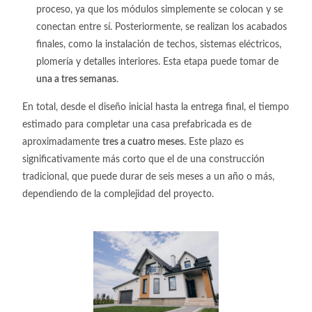
proceso, ya que los módulos simplemente se colocan y se
conectan entre sí. Posteriormente, se realizan los acabados
finales, como la instalación de techos, sistemas eléctricos,
plomería y detalles interiores. Esta etapa puede tomar de
una a tres semanas
.
En total, desde el diseño inicial hasta la entrega final, el tiempo
estimado para completar una casa prefabricada es de
aproximadamente
tres a cuatro meses
. Este plazo es
significativamente más corto que el de una construcción
tradicional, que puede durar de seis meses a un año o más,
dependiendo de la complejidad del proyecto.