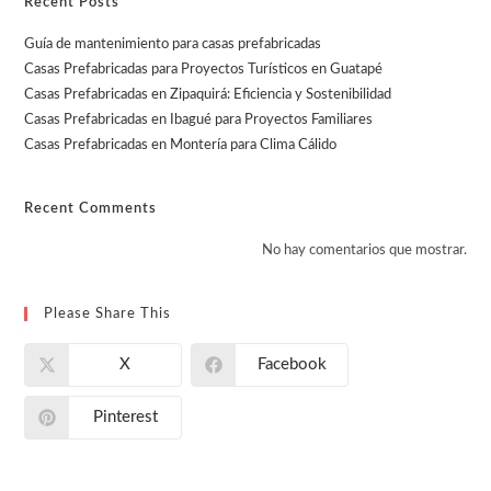
Recent Posts
Guía de mantenimiento para casas prefabricadas
Casas Prefabricadas para Proyectos Turísticos en Guatapé
Casas Prefabricadas en Zipaquirá: Eficiencia y Sostenibilidad
Casas Prefabricadas en Ibagué para Proyectos Familiares
Casas Prefabricadas en Montería para Clima Cálido
Recent Comments
No hay comentarios que mostrar.
Please Share This
X
Facebook
Pinterest