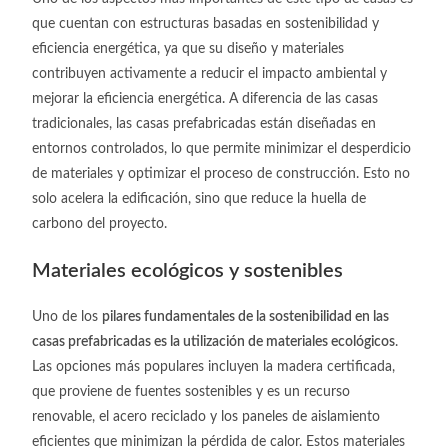
que cuentan con estructuras basadas en sostenibilidad y
eficiencia energética, ya que su diseño y materiales
contribuyen activamente a reducir el impacto ambiental y
mejorar la eficiencia energética. A diferencia de las casas
tradicionales, las casas prefabricadas están diseñadas en
entornos controlados, lo que permite minimizar el desperdicio
de materiales y optimizar el proceso de construcción. Esto no
solo acelera la edificación, sino que reduce la huella de
carbono del proyecto.
Materiales ecológicos y sostenibles
Uno de los
pilares fundamentales de la sostenibilidad en las
casas prefabricadas es la utilización de materiales ecológicos
.
Las opciones más populares incluyen la madera certificada,
que proviene de fuentes sostenibles y es un recurso
renovable, el acero reciclado y los paneles de aislamiento
eficientes que minimizan la pérdida de calor. Estos materiales