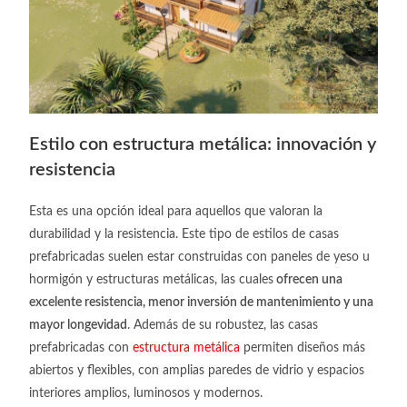
Estilo con estructura metálica: innovación y
resistencia
Esta es una opción ideal para aquellos que valoran la
durabilidad y la resistencia. Este tipo de
estilos de casas
prefabricadas
suelen estar construidas con paneles de yeso u
hormigón y estructuras metálicas, las cuales
ofrecen una
excelente resistencia, menor inversión de mantenimiento y una
mayor longevidad
. Además de su robustez, las casas
prefabricadas con
estructura metálica
permiten diseños más
abiertos y flexibles, con amplias paredes de vidrio y espacios
interiores amplios, luminosos y modernos.