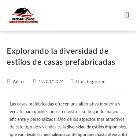
Casas Campestres
Explorando la diversidad de
estilos de casas prefabricadas
Admin
12/03/2024
Uncategorized
Las casas prefabricadas ofrecen una alternativa moderna y
versátil para quienes buscan construir su hogar de manera
eficiente y personalizada. Uno de los aspectos más atractivos
de este tipo de viviendas es
la diversidad de estilos disponibles,
que van desde el minimalismo contemporáneo hasta el encanto