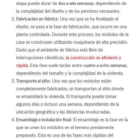
etapa puede durar de
dos a seis semanas
, dependiendo de
la complejidad del diseño y de los permisos necesarios.
Fabricación en fábrica
: Una vez que se ha finalizado el
diseño, se pasa a la fase de fabricación, que ocurre en una
planta controlada. Durante este proceso, los módulos de la
casa se construyen utilizando maquinaria de alta precisión.
Dado que el ambiente de fábrica está libre de
interrupciones climáticas,
la construcción es eficiente y
rápida
. Esta fase suele tardar entre
cuatro a ocho semanas
,
dependiendo del tamaño y la complejidad de la vivienda.
Transporte al sitio
: Una vez que los módulos están
completamente fabricados, se transportan al sitio donde
se ensamblará la vivienda. El transporte puede tomar
algunos días o incluso una semana, dependiendo de la
ubicación geográfica y las distancias involucradas.
Ensamblaje e instalación final
: El ensamblaje es la fase en la
que se unen los módulos en el terreno previamente
preparado. Esta es una de las fases más rápidas del