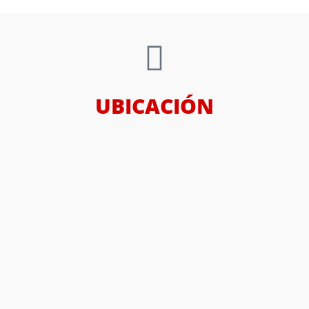
UBICACIÓN