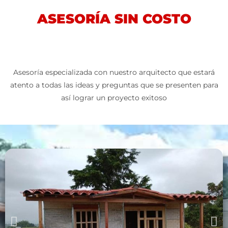
ASESORÍA SIN COSTO
Asesoría especializada con nuestro arquitecto que estará
atento a todas las ideas y preguntas que se presenten para
así lograr un proyecto exitoso