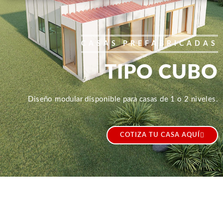
CASAS PREFABRICADAS
TIPO CUBO
Diseño modular disponible para casas de 1 o 2 niveles.
COTIZA TU CASA AQUÍ