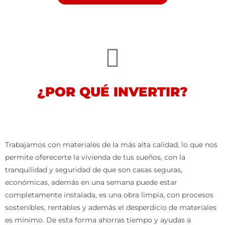
¿POR QUÉ INVERTIR?
Trabajamos con materiales de la más alta calidad, lo que nos
permite oferecerte la vivienda de tus sueños, con la
tranquilidad y seguridad de que son casas seguras,
económicas, además en una semana puede estar
completamente instalada, es una obra limpia, con procesos
sostenibles, rentables y además el desperdicio de materiales
es mínimo. De esta forma ahorras tiempo y ayudas a