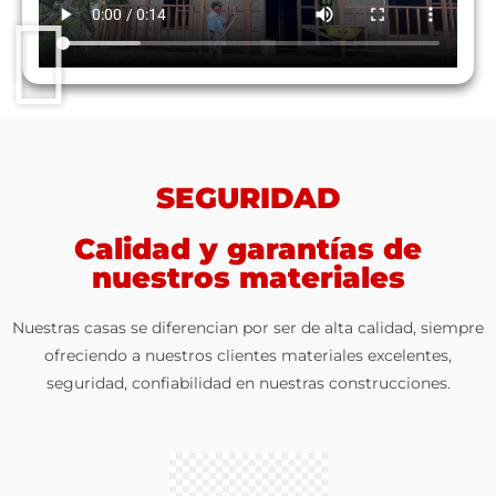
SEGURIDAD
Calidad y garantías de
nuestros materiales
Nuestras casas se diferencian por ser de alta calidad, siempre
ofreciendo a nuestros clientes materiales excelentes,
seguridad, confiabilidad en nuestras construcciones.