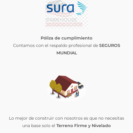
Póliza de cumplimiento
Contamos con el respaldo profesional de
SEGUROS
MUNDIAL
Lo mejor de construir con nosotros es que no necesitas
una base solo el
Terreno Firme y Nivelado