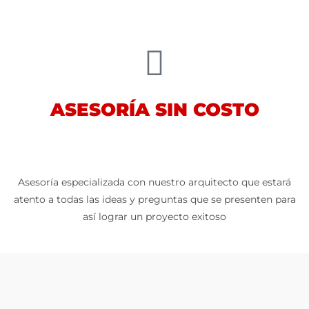
ASESORÍA SIN COSTO
Asesoría especializada con nuestro arquitecto que estará
atento a todas las ideas y preguntas que se presenten para
así lograr un proyecto exitoso