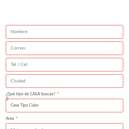
¿Qué tipo de CASA buscas?
Area