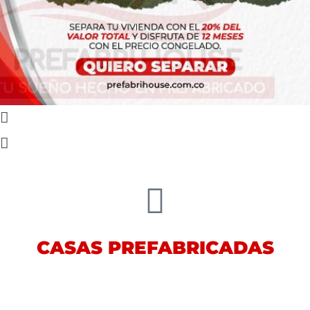
CASAS PREFABRICADAS