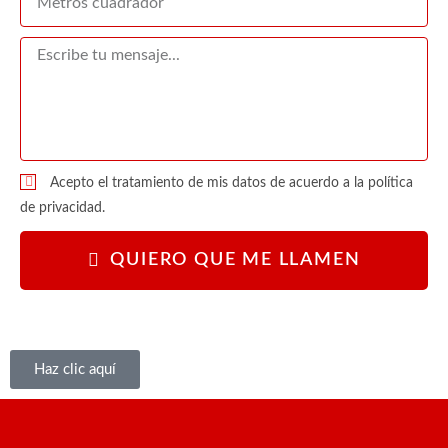
Acepto el tratamiento de mis datos de acuerdo a la política
de privacidad.
QUIERO QUE ME LLAMEN
Haz clic aquí