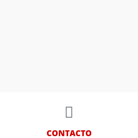
CONTACTO