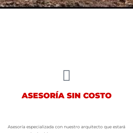
ASESORÍA SIN COSTO
Asesoría especializada con nuestro arquitecto que estará