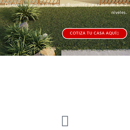
Diseño con techo a dos aguas disponible para casas de 1 o 2
niveles.
COTIZA TU CASA AQUÍ