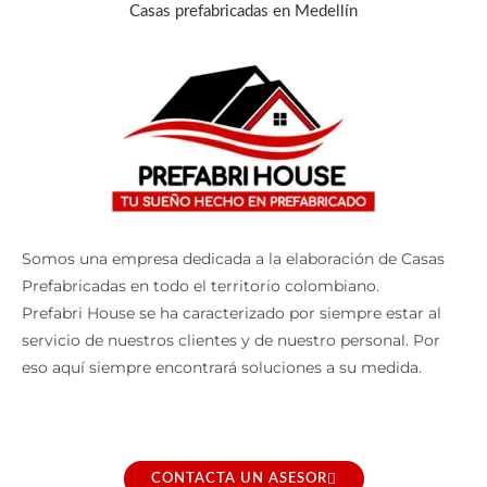
Casas prefabricadas en Medellín
Somos una empresa dedicada a la elaboración de Casas
Prefabricadas en todo el territorio colombiano.
Prefabri House se ha caracterizado por siempre estar al
servicio de nuestros clientes y de nuestro personal. Por
eso aquí siempre encontrará soluciones a su medida.
CONTACTA UN ASESOR