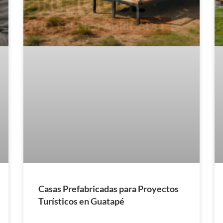
Casas Prefabricadas para Proyectos
Turísticos en Guatapé