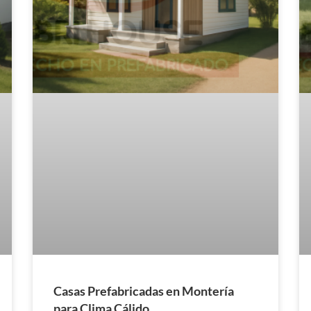
Casas Prefabricadas en Montería
para Clima Cálido