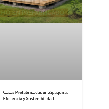
Casas Prefabricadas en Zipaquirá:
Eficiencia y Sostenibilidad