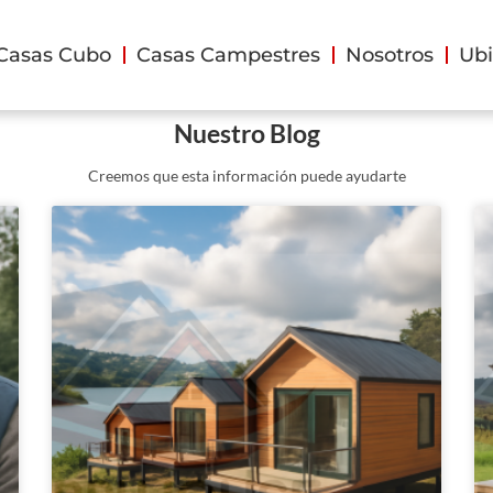
Casas Cubo
Casas Campestres
Nosotros
Ubi
Nuestro Blog
Creemos que esta información puede ayudarte