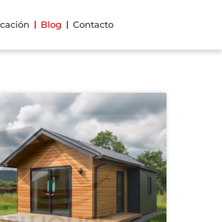
cación
Blog
Contacto