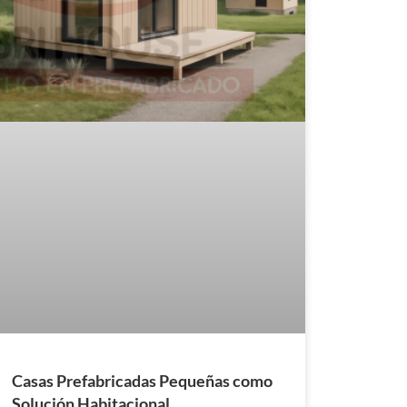
Casas Prefabricadas Pequeñas como
Solución Habitacional