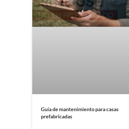
Guía de mantenimiento para casas
prefabricadas