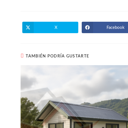
X
Facebook
TAMBIÉN PODRÍA GUSTARTE