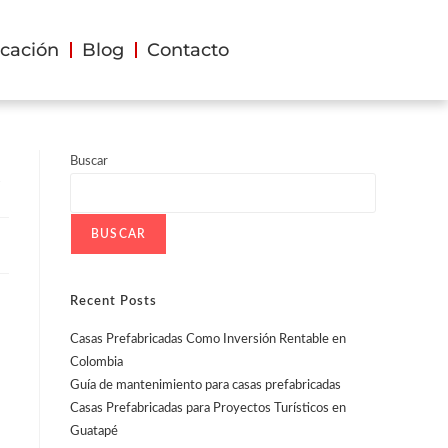
cación
Blog
Contacto
Buscar
t
BUSCAR
Recent Posts
Casas Prefabricadas Como Inversión Rentable en
Colombia
Guía de mantenimiento para casas prefabricadas
Casas Prefabricadas para Proyectos Turísticos en
Guatapé