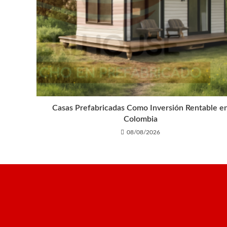
Casas Prefabricadas Como Inversión Rentable e
Colombia
08/08/2026