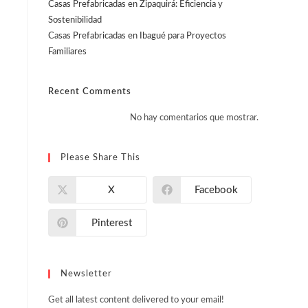
Casas Prefabricadas en Zipaquirá: Eficiencia y
Sostenibilidad
Casas Prefabricadas en Ibagué para Proyectos
Familiares
Recent Comments
No hay comentarios que mostrar.
Please Share This
X
Facebook
Pinterest
Newsletter
Get all latest content delivered to your email!