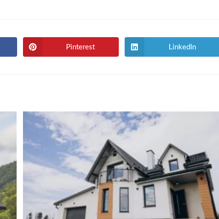
Pinterest
LinkedIn