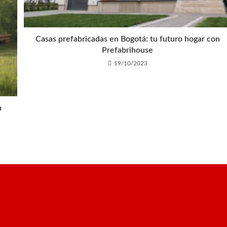
Casas prefabricadas en Bogotá: tu futuro hogar con
Prefabrihouse
19/10/2023
n