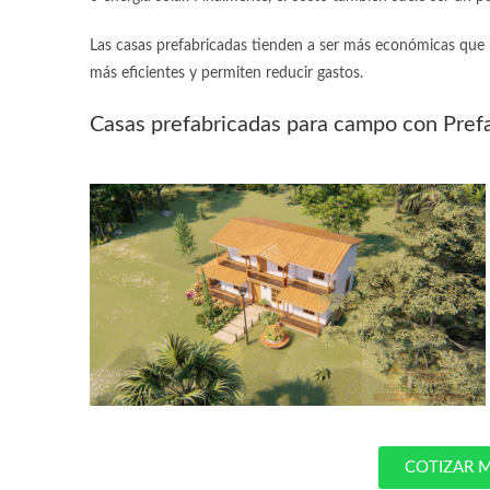
Las casas prefabricadas tienden a ser más económicas que l
más eficientes y permiten reducir gastos.
Casas prefabricadas para campo
con Pref
COTIZAR M