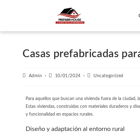
Casas prefabricadas par
Admin
10/01/2024
Uncategorized
Para aquellos que buscan una vivienda fuera de la ciudad, l
Estas viviendas, construidas con materiales duraderos y di
y funcionalidad en espacios rurales.
Diseño y adaptación al entorno rural