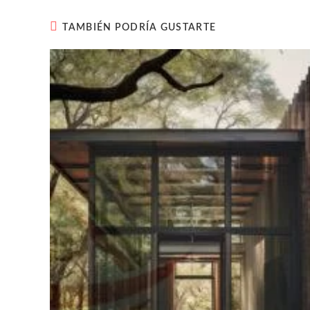
TAMBIÉN PODRÍA GUSTARTE