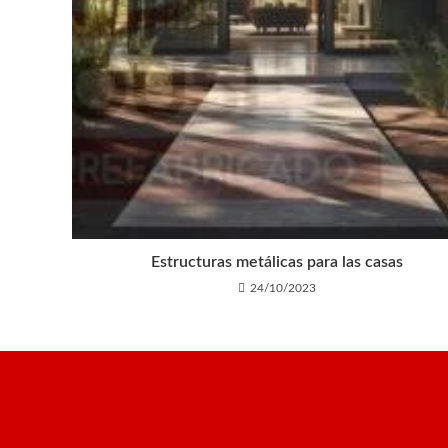
Estructuras metálicas para las casas
24/10/2023