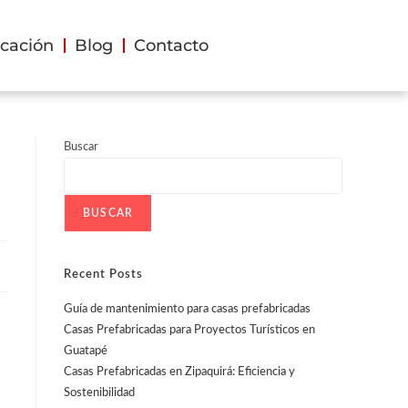
cación
Blog
Contacto
Buscar
BUSCAR
Recent Posts
Guía de mantenimiento para casas prefabricadas
Casas Prefabricadas para Proyectos Turísticos en
Guatapé
Casas Prefabricadas en Zipaquirá: Eficiencia y
Sostenibilidad