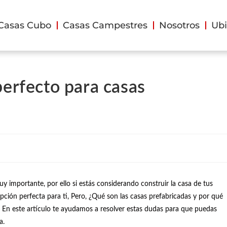
Casas Cubo
Casas Campestres
Nosotros
Ubi
perfecto para casas
 importante, por ello si estás considerando construir la casa de tus
ción perfecta para ti, Pero, ¿Qué son las casas prefabricadas y por qué
En este artículo te ayudamos a resolver estas dudas para que puedas
da.