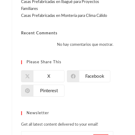
Casas Prefabricadas en Ibagué para Proyectos
Familiares
Casas Prefabricadas en Montería para Clima Cálido
Recent Comments
No hay comentarios que mostrar.
Please Share This
X
Facebook
Pinterest
Newsletter
Get all latest content delivered to your email!