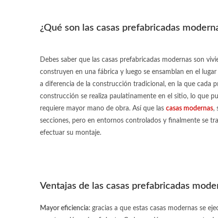
¿Qué son las casas prefabricadas modern
Debes saber que las
casas prefabricadas modernas
son vivi
construyen en una fábrica y luego se ensamblan en el lugar
a diferencia de la construcción tradicional, en la que cada 
construcción se realiza paulatinamente en el sitio, lo que p
requiere mayor mano de obra. Así que las
casas modernas
,
secciones, pero en entornos controlados y finalmente se tr
efectuar su montaje.
Ventajas de las casas prefabricadas mode
Mayor eficiencia:
gracias a que estas
casas modernas
se eje