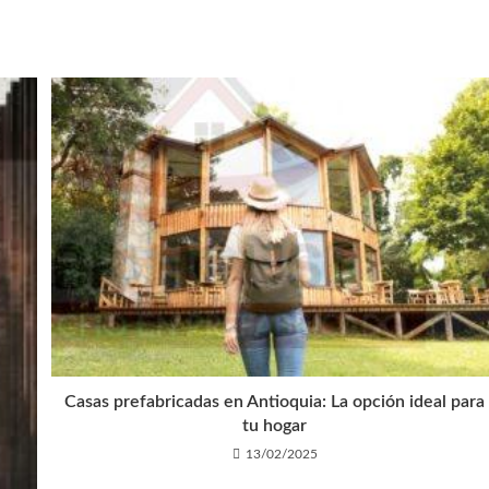
Casas prefabricadas en Antioquia: La opción ideal para
tu hogar
13/02/2025