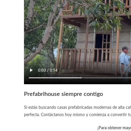
Prefabrihouse siempre contigo
Si estás buscando
casas prefabricadas modernas
de alta ca
perfecta. Contáctanos hoy mismo y comienza a convertir tu
¡Para obtener mayo