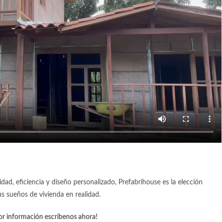
lidad, eficiencia y diseño personalizado, Prefabrihouse es la elección
s sueños de vivienda en realidad.
r información escríbenos ahora!