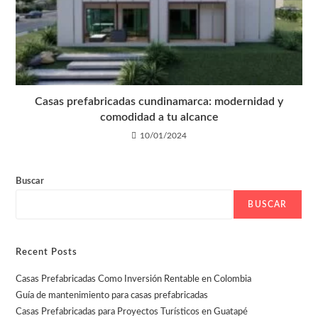
Casas prefabricadas cundinamarca: modernidad y
comodidad a tu alcance
10/01/2024
Buscar
BUSCAR
Recent Posts
Casas Prefabricadas Como Inversión Rentable en Colombia
Guía de mantenimiento para casas prefabricadas
Casas Prefabricadas para Proyectos Turísticos en Guatapé