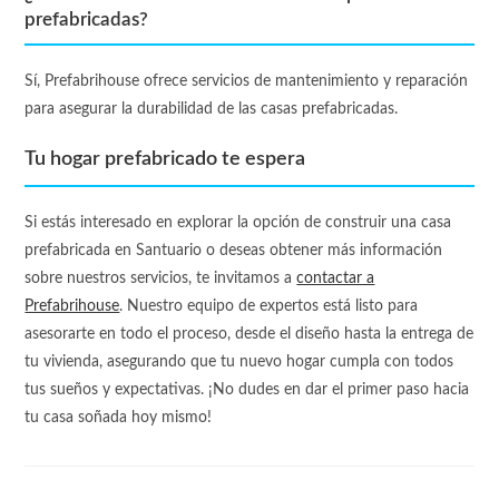
prefabricadas?
Sí, Prefabrihouse ofrece servicios de mantenimiento y reparación
para asegurar la durabilidad de las casas prefabricadas.
Tu hogar prefabricado te espera
Si estás interesado en explorar la opción de construir una casa
prefabricada en Santuario o deseas obtener más información
sobre nuestros servicios, te invitamos a
contactar a
Prefabrihouse
. Nuestro equipo de expertos está listo para
asesorarte en todo el proceso, desde el diseño hasta la entrega de
tu vivienda, asegurando que tu nuevo hogar cumpla con todos
tus sueños y expectativas. ¡No dudes en dar el primer paso hacia
tu casa soñada hoy mismo!