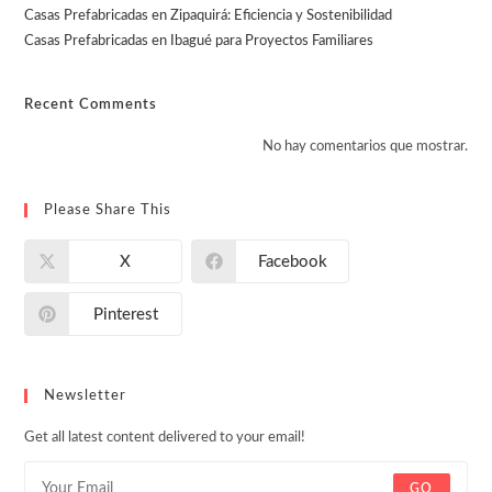
Casas Prefabricadas en Zipaquirá: Eficiencia y Sostenibilidad
Casas Prefabricadas en Ibagué para Proyectos Familiares
Recent Comments
No hay comentarios que mostrar.
Please Share This
X
Facebook
Pinterest
Newsletter
Get all latest content delivered to your email!
GO