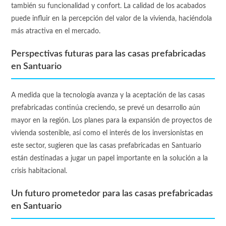
también su funcionalidad y confort. La calidad de los acabados
puede influir en la percepción del valor de la vivienda, haciéndola
más atractiva en el mercado.
Perspectivas futuras para las casas prefabricadas
en Santuario
A medida que la tecnología avanza y la aceptación de las casas
prefabricadas continúa creciendo, se prevé un desarrollo aún
mayor en la región. Los planes para la expansión de proyectos de
vivienda sostenible, así como el interés de los inversionistas en
este sector, sugieren que las casas prefabricadas en Santuario
están destinadas a jugar un papel importante en la solución a la
crisis habitacional.
Un futuro prometedor para las casas prefabricadas
en Santuario