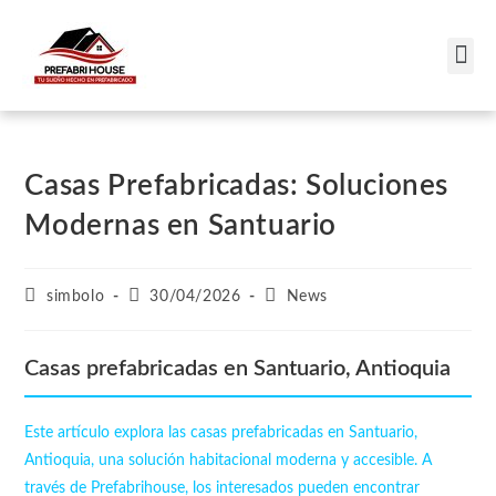
Casas Campestres
Casas Prefabricadas: Soluciones
Modernas en Santuario
simbolo
30/04/2026
News
Casas prefabricadas en Santuario, Antioquia
Este artículo explora las casas prefabricadas en Santuario,
Antioquia, una solución habitacional moderna y accesible. A
través de Prefabrihouse, los interesados pueden encontrar