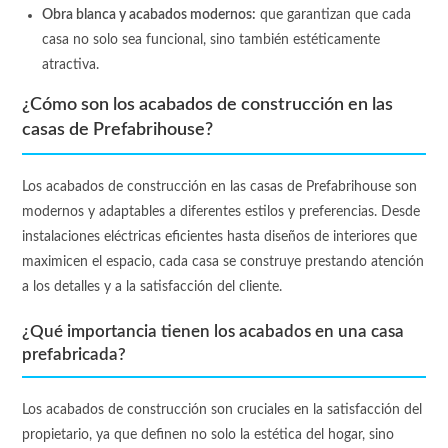
Obra blanca y acabados modernos:
que garantizan que cada
casa no solo sea funcional, sino también estéticamente
atractiva.
¿Cómo son los acabados de construcción en las
casas de Prefabrihouse?
Los acabados de construcción en las casas de Prefabrihouse son
modernos y adaptables a diferentes estilos y preferencias. Desde
instalaciones eléctricas eficientes hasta diseños de interiores que
maximicen el espacio, cada casa se construye prestando atención
a los detalles y a la satisfacción del cliente.
¿Qué importancia tienen los acabados en una casa
prefabricada?
Los acabados de construcción son cruciales en la satisfacción del
propietario, ya que definen no solo la estética del hogar, sino