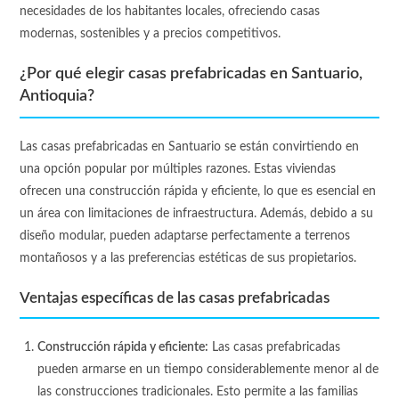
necesidades de los habitantes locales, ofreciendo casas
modernas, sostenibles y a precios competitivos.
¿Por qué elegir casas prefabricadas en Santuario,
Antioquia?
Las casas prefabricadas en Santuario se están convirtiendo en
una opción popular por múltiples razones. Estas viviendas
ofrecen una construcción rápida y eficiente, lo que es esencial en
un área con limitaciones de infraestructura. Además, debido a su
diseño modular, pueden adaptarse perfectamente a terrenos
montañosos y a las preferencias estéticas de sus propietarios.
Ventajas específicas de las casas prefabricadas
Construcción rápida y eficiente:
Las casas prefabricadas
pueden armarse en un tiempo considerablemente menor al de
las construcciones tradicionales. Esto permite a las familias