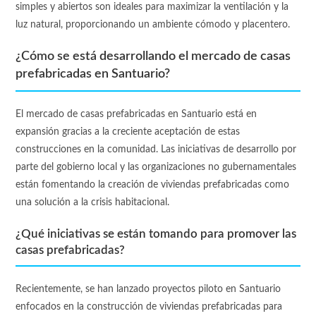
simples y abiertos son ideales para maximizar la ventilación y la
luz natural, proporcionando un ambiente cómodo y placentero.
¿Cómo se está desarrollando el mercado de casas
prefabricadas en Santuario?
El mercado de casas prefabricadas en Santuario está en
expansión gracias a la creciente aceptación de estas
construcciones en la comunidad. Las iniciativas de desarrollo por
parte del gobierno local y las organizaciones no gubernamentales
están fomentando la creación de viviendas prefabricadas como
una solución a la crisis habitacional.
¿Qué iniciativas se están tomando para promover las
casas prefabricadas?
Recientemente, se han lanzado proyectos piloto en Santuario
enfocados en la construcción de viviendas prefabricadas para