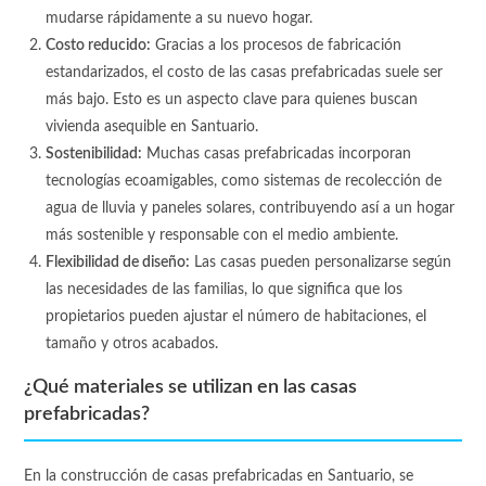
mudarse rápidamente a su nuevo hogar.
Costo reducido:
Gracias a los procesos de fabricación
estandarizados, el costo de las casas prefabricadas suele ser
más bajo. Esto es un aspecto clave para quienes buscan
vivienda asequible en Santuario.
Sostenibilidad:
Muchas casas prefabricadas incorporan
tecnologías ecoamigables, como sistemas de recolección de
agua de lluvia y paneles solares, contribuyendo así a un hogar
más sostenible y responsable con el medio ambiente.
Flexibilidad de diseño:
Las casas pueden personalizarse según
las necesidades de las familias, lo que significa que los
propietarios pueden ajustar el número de habitaciones, el
tamaño y otros acabados.
¿Qué materiales se utilizan en las casas
prefabricadas?
En la construcción de casas prefabricadas en Santuario, se