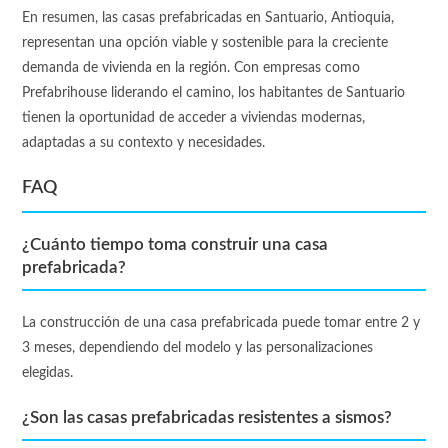
En resumen, las casas prefabricadas en Santuario, Antioquia,
representan una opción viable y sostenible para la creciente
demanda de vivienda en la región. Con empresas como
Prefabrihouse liderando el camino, los habitantes de Santuario
tienen la oportunidad de acceder a viviendas modernas,
adaptadas a su contexto y necesidades.
FAQ
¿Cuánto tiempo toma construir una casa
prefabricada?
La construcción de una casa prefabricada puede tomar entre 2 y
3 meses, dependiendo del modelo y las personalizaciones
elegidas.
¿Son las casas prefabricadas resistentes a sismos?