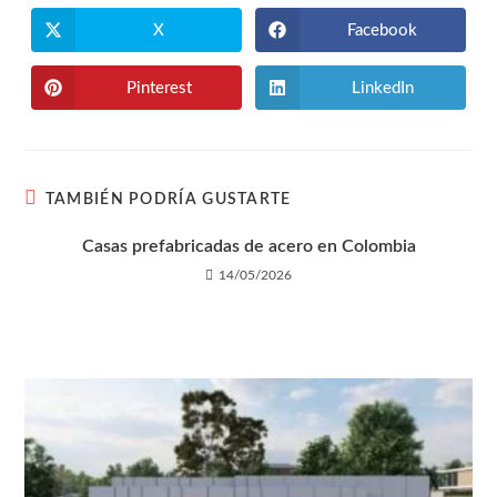
X
Facebook
Pinterest
LinkedIn
TAMBIÉN PODRÍA GUSTARTE
Casas prefabricadas de acero en Colombia
14/05/2026