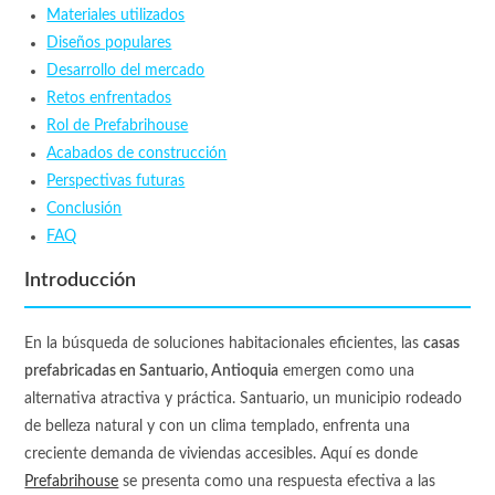
Materiales utilizados
Diseños populares
Desarrollo del mercado
Retos enfrentados
Rol de Prefabrihouse
Acabados de construcción
Perspectivas futuras
Conclusión
FAQ
Introducción
En la búsqueda de soluciones habitacionales eficientes, las
casas
prefabricadas en Santuario, Antioquia
emergen como una
alternativa atractiva y práctica. Santuario, un municipio rodeado
de belleza natural y con un clima templado, enfrenta una
creciente demanda de viviendas accesibles. Aquí es donde
Prefabrihouse
se presenta como una respuesta efectiva a las