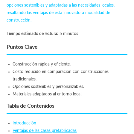
opciones sostenibles y adaptadas a las necesidades locales,
resaltando las ventajas de esta innovadora modalidad de
construcción.
Tiempo estimado de lectura:
5 minutos
Puntos Clave
Construcción rápida y eficiente.
Costo reducido en comparación con construcciones
tradicionales.
Opciones sostenibles y personalizables.
Materiales adaptados al entorno local.
Tabla de Contenidos
Introducción
Ventajas de las casas prefabricadas