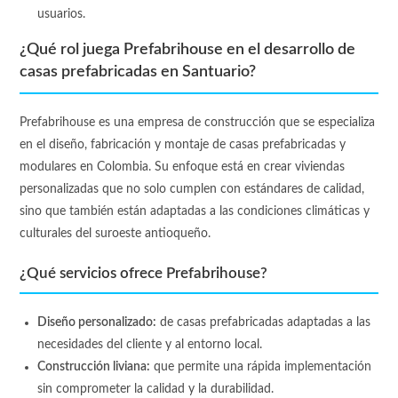
usuarios.
¿Qué rol juega Prefabrihouse en el desarrollo de
casas prefabricadas en Santuario?
Prefabrihouse es una empresa de construcción que se especializa
en el diseño, fabricación y montaje de casas prefabricadas y
modulares en Colombia. Su enfoque está en crear viviendas
personalizadas que no solo cumplen con estándares de calidad,
sino que también están adaptadas a las condiciones climáticas y
culturales del suroeste antioqueño.
¿Qué servicios ofrece Prefabrihouse?
Diseño personalizado:
de casas prefabricadas adaptadas a las
necesidades del cliente y al entorno local.
Construcción liviana:
que permite una rápida implementación
sin comprometer la calidad y la durabilidad.