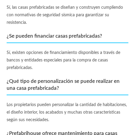
Sí, las casas prefabricadas se diseñan y construyen cumpliendo
con normativas de seguridad sísmica para garantizar su
resistencia.
¿Se pueden financiar casas prefabricadas?
Sí, existen opciones de financiamiento disponibles a través de
bancos y entidades especiales para la compra de casas
prefabricadas.
¿Qué tipo de personalización se puede realizar en
una casa prefabricada?
Los propietarios pueden personalizar la cantidad de habitaciones,
el diseño interior, los acabados y muchas otras características
según sus necesidades.
¿Prefabrihouse ofrece mantenimiento para casas