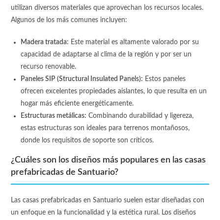
utilizan diversos materiales que aprovechan los recursos locales.
Algunos de los más comunes incluyen:
Madera tratada:
Este material es altamente valorado por su
capacidad de adaptarse al clima de la región y por ser un
recurso renovable.
Paneles SIP (Structural Insulated Panels):
Estos paneles
ofrecen excelentes propiedades aislantes, lo que resulta en un
hogar más eficiente energéticamente.
Estructuras metálicas:
Combinando durabilidad y ligereza,
estas estructuras son ideales para terrenos montañosos,
donde los requisitos de soporte son críticos.
¿Cuáles son los diseños más populares en las casas
prefabricadas de Santuario?
Las casas prefabricadas en Santuario suelen estar diseñadas con
un enfoque en la funcionalidad y la estética rural. Los diseños