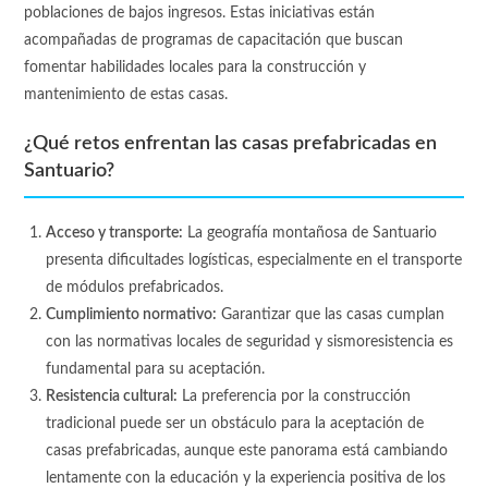
poblaciones de bajos ingresos. Estas iniciativas están
acompañadas de programas de capacitación que buscan
fomentar habilidades locales para la construcción y
mantenimiento de estas casas.
¿Qué retos enfrentan las casas prefabricadas en
Santuario?
Acceso y transporte:
La geografía montañosa de Santuario
presenta dificultades logísticas, especialmente en el transporte
de módulos prefabricados.
Cumplimiento normativo:
Garantizar que las casas cumplan
con las normativas locales de seguridad y sismoresistencia es
fundamental para su aceptación.
Resistencia cultural:
La preferencia por la construcción
tradicional puede ser un obstáculo para la aceptación de
casas prefabricadas, aunque este panorama está cambiando
lentamente con la educación y la experiencia positiva de los